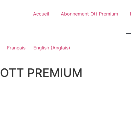
Accueil
Abonnement Ott Premium
Français
English
(
Anglais
)
OTT PREMIUM