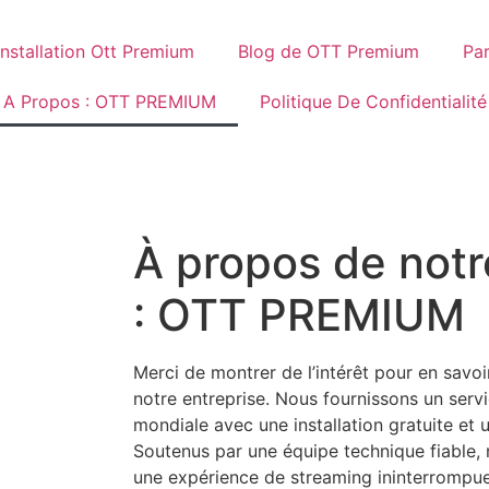
Installation Ott Premium
Blog de OTT Premium
Pa
A Propos : OTT PREMIUM
Politique De Confidentialité
À propos de notr
: OTT PREMIUM
Merci de montrer de l’intérêt pour en savoi
notre entreprise. Nous fournissons un servi
mondiale avec une installation gratuite et 
Soutenus par une équipe technique fiable, 
une expérience de streaming ininterrompue