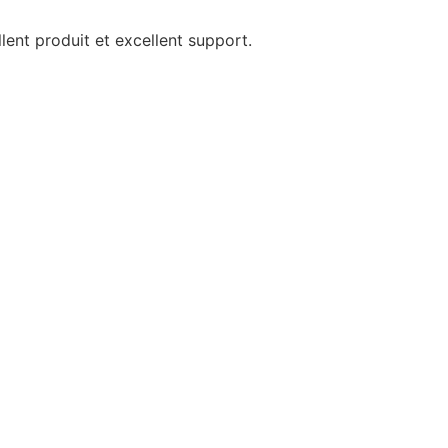
ent produit et excellent support.