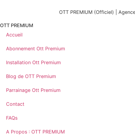
OTT PREMIUM (Officiel) | Agence 
OTT PREMIUM
Accueil
Abonnement Ott Premium
Installation Ott Premium
Blog de OTT Premium
Parrainage Ott Premium
Contact
FAQs
A Propos : OTT PREMIUM